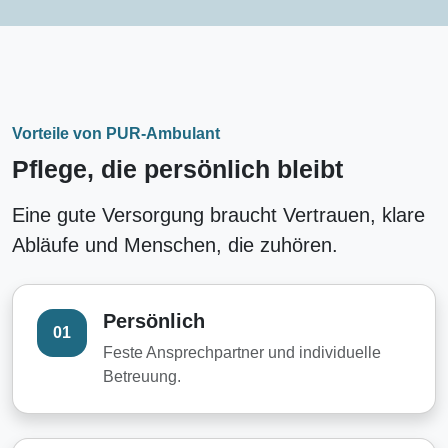
Vorteile von PUR-Ambulant
Pflege, die persönlich bleibt
Eine gute Versorgung braucht Vertrauen, klare
Abläufe und Menschen, die zuhören.
Persönlich
01
Feste Ansprechpartner und individuelle
Betreuung.