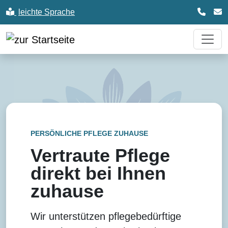
(
leichte
Sprache
aktivieren
PERSÖNLICHE PFLEGE ZUHAUSE
Vertraute Pflege
direkt bei Ihnen
zuhause
Wir unterstützen pflegebedürftige