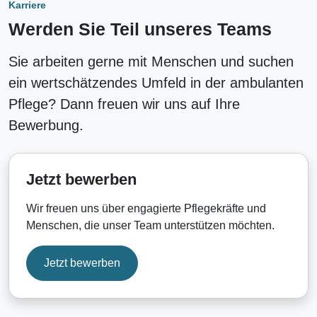
Karriere
Werden Sie Teil unseres Teams
Sie arbeiten gerne mit Menschen und suchen
ein wertschätzendes Umfeld in der ambulanten
Pflege? Dann freuen wir uns auf Ihre
Bewerbung.
Jetzt bewerben
Wir freuen uns über engagierte Pflegekräfte und
Menschen, die unser Team unterstützen möchten.
Jetzt bewerben