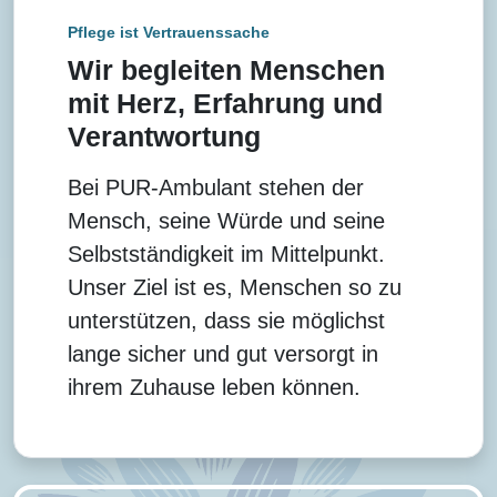
Pflege ist Vertrauenssache
Wir begleiten Menschen
mit Herz, Erfahrung und
Verantwortung
Bei PUR-Ambulant stehen der
Mensch, seine Würde und seine
Selbstständigkeit im Mittelpunkt.
Unser Ziel ist es, Menschen so zu
unterstützen, dass sie möglichst
lange sicher und gut versorgt in
ihrem Zuhause leben können.