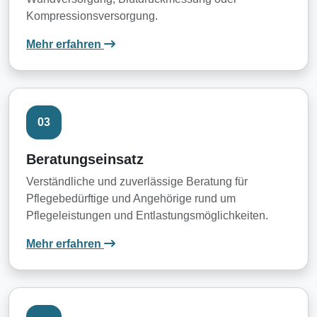
Kompressionsversorgung.
: Behandlungspflege
Mehr erfahren
03
Beratungseinsatz
Verständliche und zuverlässige Beratung für
Pflegebedürftige und Angehörige rund um
Pflegeleistungen und Entlastungsmöglichkeiten.
: Beratungseinsatz
Mehr erfahren