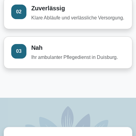
Zuverlässig
02
Klare Abläufe und verlässliche Versorgung.
Nah
03
Ihr ambulanter Pflegedienst in Duisburg.