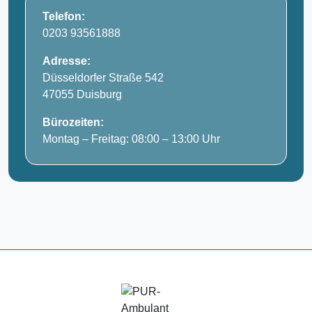
Telefon:
0203 93561888
Adresse:
Düsseldorfer Straße 542
47055 Duisburg
Bürozeiten:
Montag – Freitag: 08:00 – 13:00 Uhr