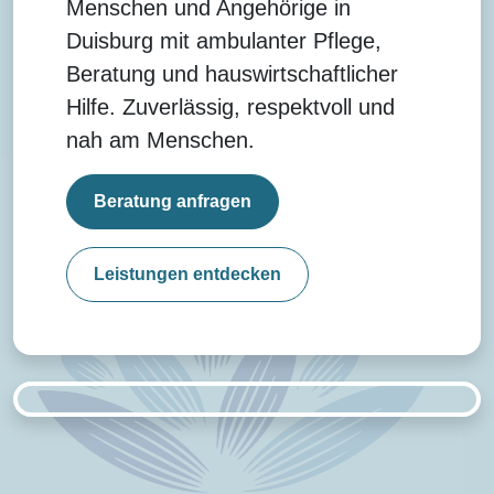
Menschen und Angehörige in
Duisburg mit ambulanter Pflege,
Beratung und hauswirtschaftlicher
Hilfe. Zuverlässig, respektvoll und
nah am Menschen.
(öffnet das Kontaktformular)
Beratung anfragen
Leistungen entdecken