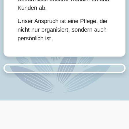
Kunden ab.
Unser Anspruch ist eine Pflege, die
nicht nur organisiert, sondern auch
persönlich ist.