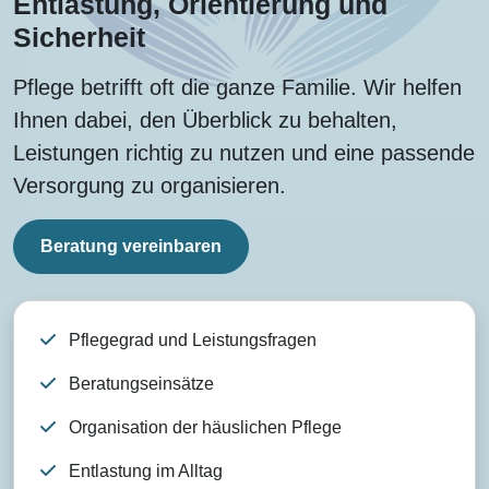
Entlastung, Orientierung und
Sicherheit
Pflege betrifft oft die ganze Familie. Wir helfen
Ihnen dabei, den Überblick zu behalten,
Leistungen richtig zu nutzen und eine passende
Versorgung zu organisieren.
(öffnet das Kontaktformular)
Beratung vereinbaren
Pflegegrad und Leistungsfragen
Beratungseinsätze
Organisation der häuslichen Pflege
Entlastung im Alltag