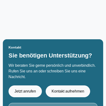
Kontakt
Sie benötigen Unterstützung?
Wir beraten Sie gerne persönlich und unverbindlich.
Rufen Sie uns an oder schreiben Sie uns eine
Nachricht.
Jetzt anrufen
Kontakt aufnehmen