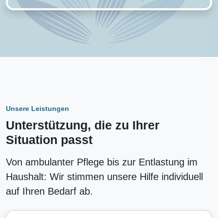
Unsere Leistungen
Unterstützung, die zu Ihrer
Situation passt
Von ambulanter Pflege bis zur Entlastung im
Haushalt: Wir stimmen unsere Hilfe individuell
auf Ihren Bedarf ab.