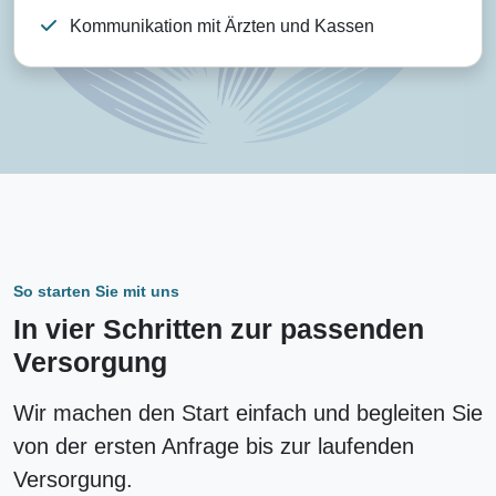
Kommunikation mit Ärzten und Kassen
So starten Sie mit uns
In vier Schritten zur passenden
Versorgung
Wir machen den Start einfach und begleiten Sie
von der ersten Anfrage bis zur laufenden
Versorgung.