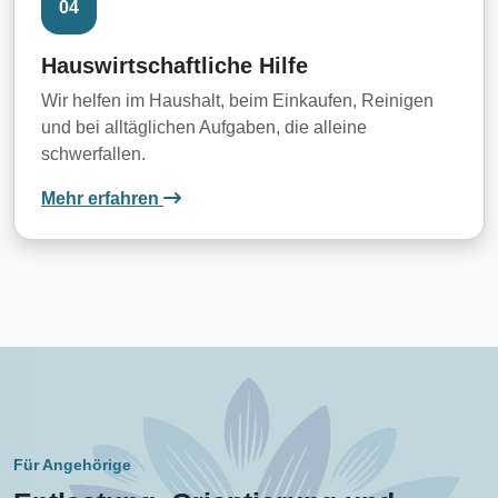
04
Hauswirtschaftliche Hilfe
Wir helfen im Haushalt, beim Einkaufen, Reinigen
und bei alltäglichen Aufgaben, die alleine
schwerfallen.
: Hauswirtschaftliche Hilfe
Mehr erfahren
Für Angehörige