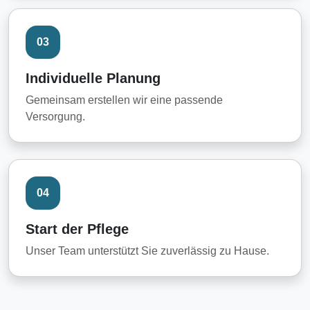
03
Individuelle Planung
Gemeinsam erstellen wir eine passende
Versorgung.
04
Start der Pflege
Unser Team unterstützt Sie zuverlässig zu Hause.