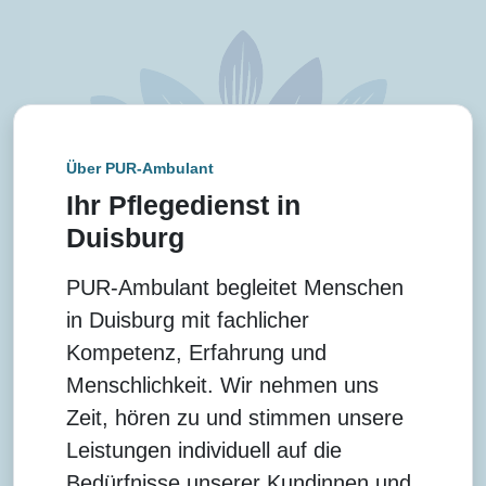
Über PUR-Ambulant
Ihr Pflegedienst in
Duisburg
PUR-Ambulant begleitet Menschen
in Duisburg mit fachlicher
Kompetenz, Erfahrung und
Menschlichkeit. Wir nehmen uns
Zeit, hören zu und stimmen unsere
Leistungen individuell auf die
Bedürfnisse unserer Kundinnen und