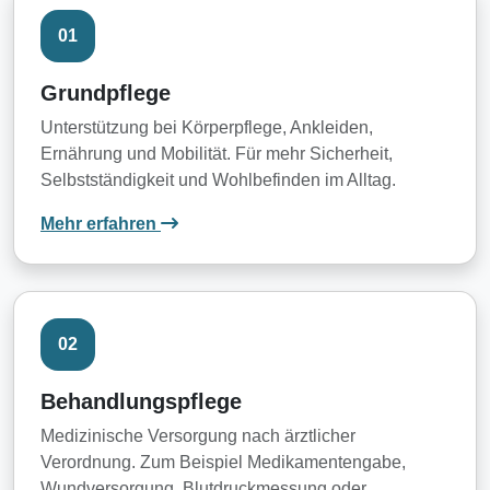
01
Grundpflege
Unterstützung bei Körperpflege, Ankleiden,
Ernährung und Mobilität. Für mehr Sicherheit,
Selbstständigkeit und Wohlbefinden im Alltag.
: Grundpflege
Mehr erfahren
02
Behandlungspflege
Medizinische Versorgung nach ärztlicher
Verordnung. Zum Beispiel Medikamentengabe,
Wundversorgung, Blutdruckmessung oder