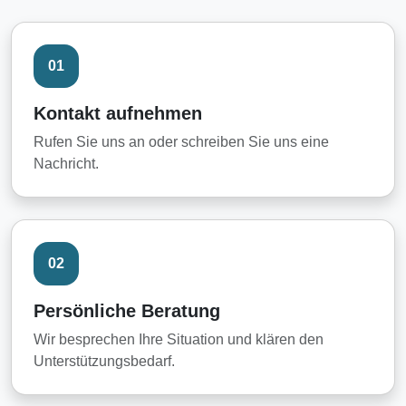
01
Kontakt aufnehmen
Rufen Sie uns an oder schreiben Sie uns eine
Nachricht.
02
Persönliche Beratung
Wir besprechen Ihre Situation und klären den
Unterstützungsbedarf.