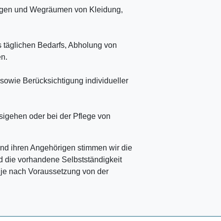
gen und Wegräumen von Kleidung,
 täglichen Bedarfs, Abholung von
n.
sowie Berücksichtigung individueller
sigehen oder bei der Pflege von
nd ihren Angehörigen stimmen wir die
nd die vorhandene Selbstständigkeit
 je nach Voraussetzung von der