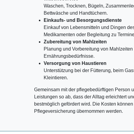
Waschen, Trocknen, Bügeln, Zusammenle
Bettwäsche und Handtüchern.
Einkaufs- und Besorgungsdienste
Einkauf von Lebensmitteln und Dingen des
Medikamenten oder Begleitung zu Termine
Zubereitung von Mahlzeiten
Planung und Vorbereitung von Mahlzeiten 
Ernährungsbedürfnisse.
Versorgung von Haustieren
Unterstützung bei der Fütterung, beim Gas
Kleintieren.
Gemeinsam mit der pflegebedürftigen Person u
Leistungen so ab, dass der Alltag erleichtert u
bestmöglich gefördert wird. Die Kosten können
Pflegeversicherung übernommen werden.